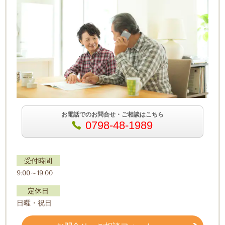
お電話でのお問合せ・ご相談はこちら
0798-48-1989
受付時間
9:00～19:00
定休日
日曜・祝日