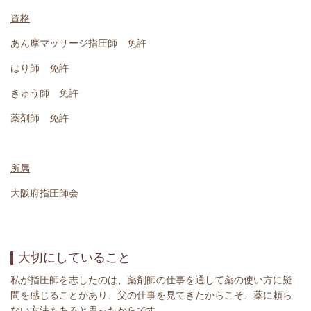
資格
あん摩マッサージ指圧師 免許
はり師 免許
きゅう師 免許
薬剤師 免許
所属
大阪府指圧師会
大切にしていること
私が指圧師を志したのは、薬剤師の仕事を通して薬の使い方に疑
問を感じることがあり、父の仕事を見てきたからこそ、薬に頼ら
ない方法もあると思ったからです。