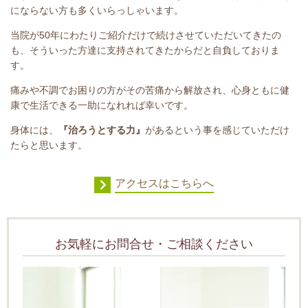
にならない方も多くいらっしゃいます。
当院が50年にわたりご紹介だけで続けさせていただいてきたの
も、そういった方達に支持されてきたからだと自負しておりま
す。
痛みや不調でお困りの方がその苦痛から解放され、心身ともに健
康で生活できる一助になれれば幸いです。
身体には、
『治ろうとする力』
があるという事を感じていただけ
たらと思います。
アクセスはこちらへ
お気軽にお問合せ・ご相談ください