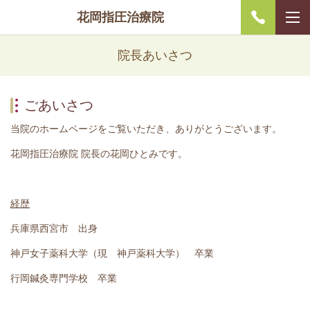
花岡指圧治療院
院長あいさつ
ごあいさつ
当院のホームページをご覧いただき、ありがとうございます。
花岡指圧治療院 院長の花岡ひとみです。
経歴
兵庫県西宮市 出身
神戸女子薬科大学（現 神戸薬科大学） 卒業
行岡鍼灸専門学校 卒業