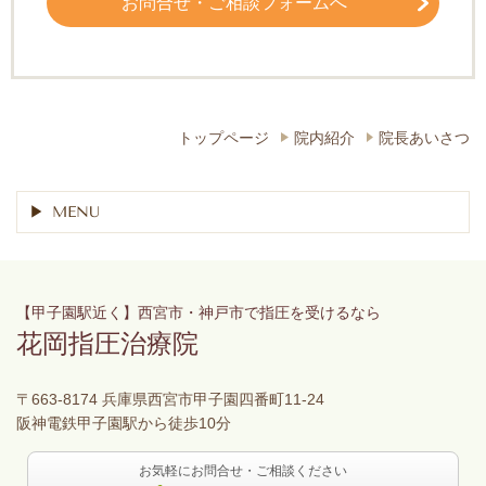
お問合せ・ご相談フォームへ
トップページ
院内紹介
院長あいさつ
MENU
【甲子園駅近く】西宮市・神戸市で指圧を受けるなら
花岡指圧治療院
〒663-8174 兵庫県西宮市甲子園四番町11-24
阪神電鉄甲子園駅から徒歩10分
お気軽にお問合せ・ご相談ください